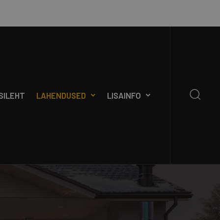
SILEHT
LAHENDUSED
LISAINFO