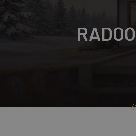
RADOO