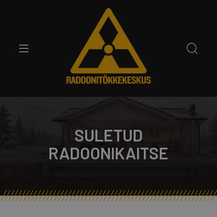
SULETUD
RADOONIKAITSE